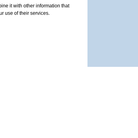
e it with other information that
r use of their services.