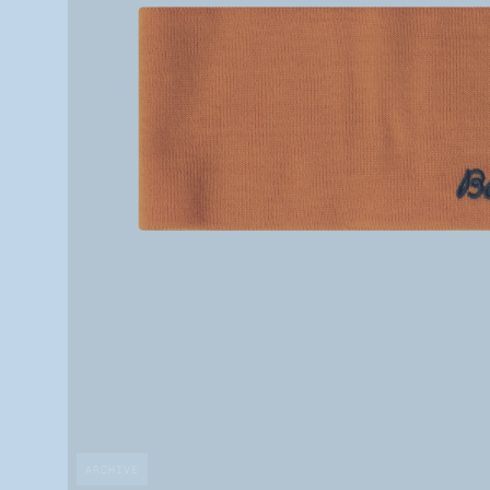
ARCHIVE