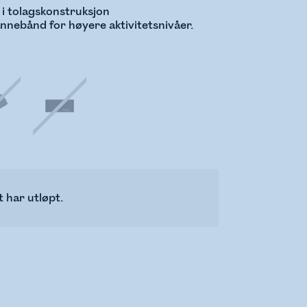
 i tolagskonstruksjon
nnebånd for høyere aktivitetsnivåer.
 har utløpt.