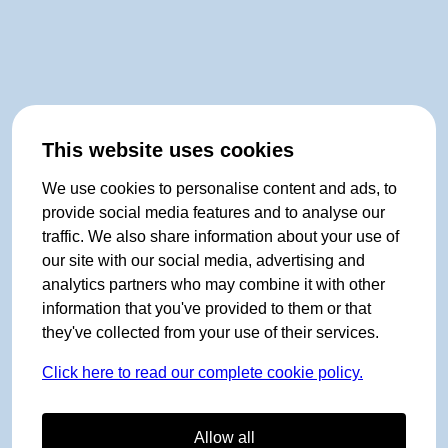
This website uses cookies
We use cookies to personalise content and ads, to
provide social media features and to analyse our
traffic. We also share information about your use of
our site with our social media, advertising and
analytics partners who may combine it with other
information that you've provided to them or that
they've collected from your use of their services.
Click here to read our complete cookie policy.
Allow all