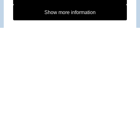
Show more information