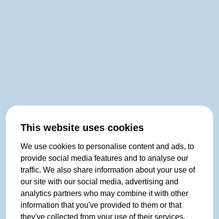
This website uses cookies
We use cookies to personalise content and ads, to
provide social media features and to analyse our
traffic. We also share information about your use of
our site with our social media, advertising and
analytics partners who may combine it with other
information that you've provided to them or that
they've collected from your use of their services.