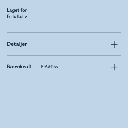
Laget for
Friluftsliv
Detaljer
Bærekraft
PFAS-free