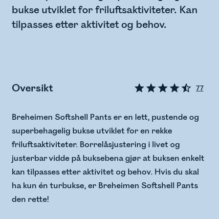
bukse utviklet for friluftsaktiviteter. Kan
tilpasses etter aktivitet og behov.
Oversikt
77
Breheimen Softshell Pants er en lett, pustende og
superbehagelig bukse utviklet for en rekke
friluftsaktiviteter. Borrelåsjustering i livet og
justerbar vidde på buksebena gjør at buksen enkelt
kan tilpasses etter aktivitet og behov. Hvis du skal
ha kun én turbukse, er Breheimen Softshell Pants
den rette!