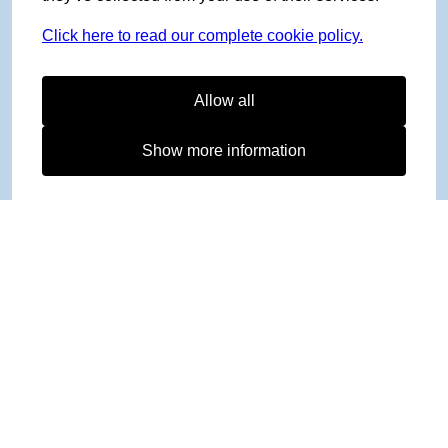
Click here to read our complete cookie policy.
Allow all
Show more information