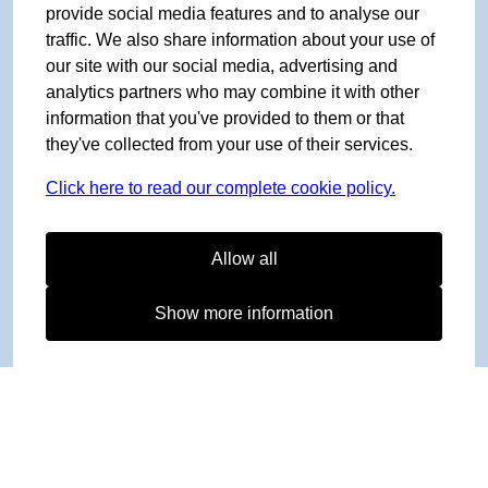
provide social media features and to analyse our
traffic. We also share information about your use of
our site with our social media, advertising and
analytics partners who may combine it with other
information that you've provided to them or that
they've collected from your use of their services.
Click here to read our complete cookie policy.
Allow all
Show more information