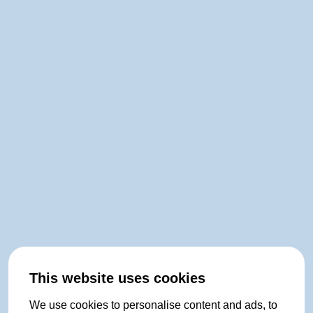
This website uses cookies
We use cookies to personalise content and ads, to