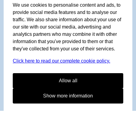
We use cookies to personalise content and ads, to
provide social media features and to analyse our
traffic. We also share information about your use of
our site with our social media, advertising and
analytics partners who may combine it with other
information that you've provided to them or that
they've collected from your use of their services.
Click here to read our complete cookie policy.
Allow all
Show more information