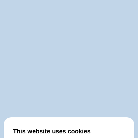
This website uses cookies