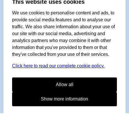
This website uses cookies
We use cookies to personalise content and ads, to
provide social media features and to analyse our
traffic. We also share information about your use of
our site with our social media, advertising and
analytics partners who may combine it with other
information that you've provided to them or that
they've collected from your use of their services.
Click here to read our complete cookie policy.
Allow all
Show more information