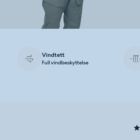
Vindtett
Full vindbeskyttelse