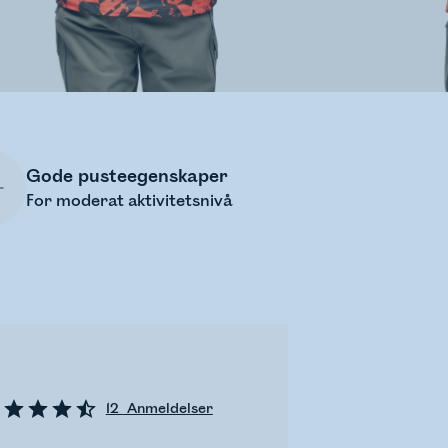
Gode pusteegenskaper
For moderat aktivitetsnivå
12
Anmeldelser