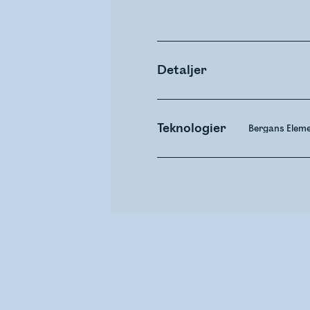
Detaljer
Teknologier
Bergans Eleme