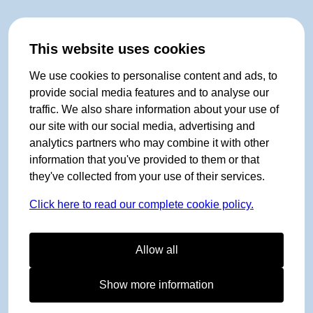
This website uses cookies
We use cookies to personalise content and ads, to
provide social media features and to analyse our
traffic. We also share information about your use of
our site with our social media, advertising and
analytics partners who may combine it with other
information that you've provided to them or that
they've collected from your use of their services.
Click here to read our complete cookie policy.
Allow all
Show more information