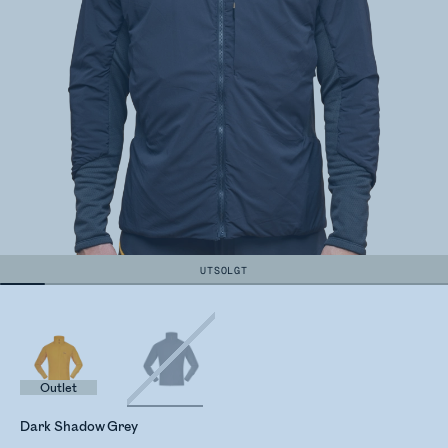
UTSOLGT
Outlet
Dark Shadow Grey