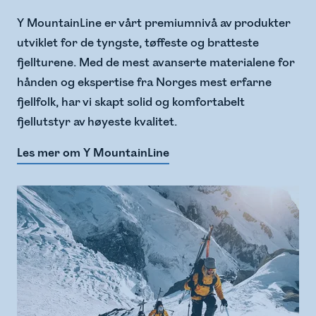
Y MountainLine er vårt premiumnivå av produkter
utviklet for de tyngste, tøffeste og bratteste
fjellturene. Med de mest avanserte materialene for
hånden og ekspertise fra Norges mest erfarne
fjellfolk, har vi skapt solid og komfortabelt
fjellutstyr av høyeste kvalitet.
Les mer om Y MountainLine