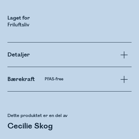
Laget for
Friluftsliv
Detaljer
Bærekraft
PFAS-free
Dette produktet er en del av
Cecilie Skog