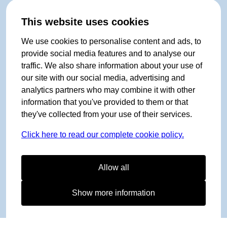
This website uses cookies
We use cookies to personalise content and ads, to
provide social media features and to analyse our
traffic. We also share information about your use of
our site with our social media, advertising and
analytics partners who may combine it with other
information that you've provided to them or that
they've collected from your use of their services.
Click here to read our complete cookie policy.
Allow all
Show more information