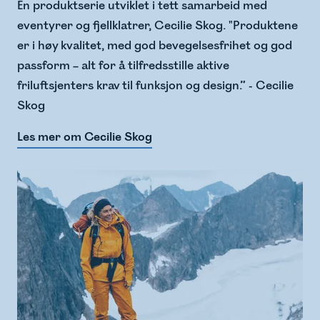
En produktserie utviklet i tett samarbeid med
eventyrer og fjellklatrer, Cecilie Skog. "Produktene
er i høy kvalitet, med god bevegelsesfrihet og god
passform – alt for å tilfredsstille aktive
friluftsjenters krav til funksjon og design.” - Cecilie
Skog
Les mer om Cecilie Skog