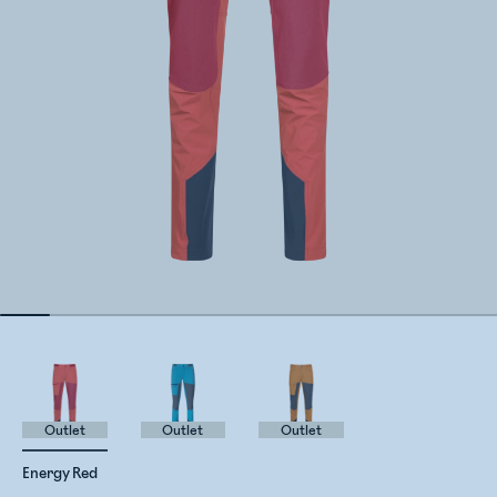
Outlet
Outlet
Outlet
Energy Red