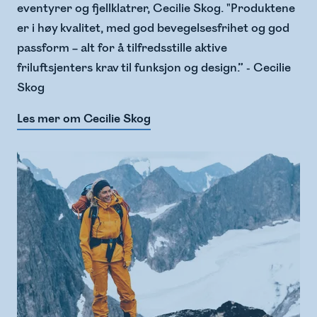
eventyrer og fjellklatrer, Cecilie Skog. "Produktene
er i høy kvalitet, med god bevegelsesfrihet og god
passform – alt for å tilfredsstille aktive
friluftsjenters krav til funksjon og design.” - Cecilie
Skog
Les mer om Cecilie Skog