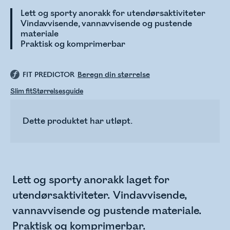
Lett og sporty anorakk for utendørsaktiviteter
Vindavvisende, vannavvisende og pustende
materiale
Praktisk og komprimerbar
FIT PREDICTOR
Beregn din størrelse
Slim fit
Størrelsesguide
Dette produktet har utløpt.
Lett og sporty anorakk laget for
utendørsaktiviteter. Vindavvisende,
vannavvisende og pustende materiale.
Praktisk og komprimerbar.