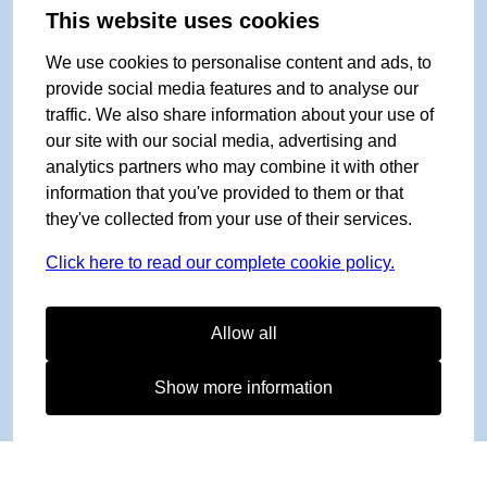
This website uses cookies
We use cookies to personalise content and ads, to
provide social media features and to analyse our
traffic. We also share information about your use of
our site with our social media, advertising and
analytics partners who may combine it with other
information that you've provided to them or that
they've collected from your use of their services.
Click here to read our complete cookie policy.
Allow all
Show more information