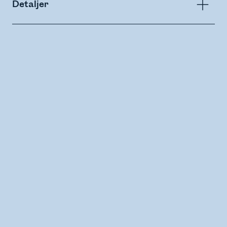
Detaljer