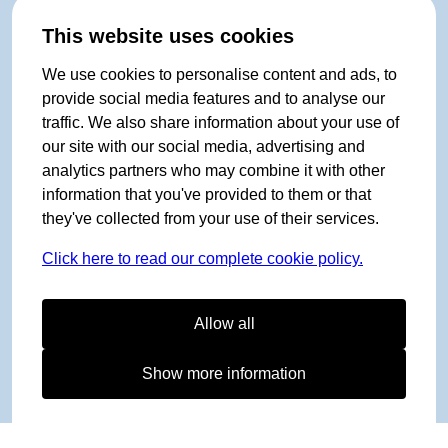
This website uses cookies
We use cookies to personalise content and ads, to
provide social media features and to analyse our
traffic. We also share information about your use of
our site with our social media, advertising and
analytics partners who may combine it with other
information that you've provided to them or that
they've collected from your use of their services.
Click here to read our complete cookie policy.
Allow all
Show more information