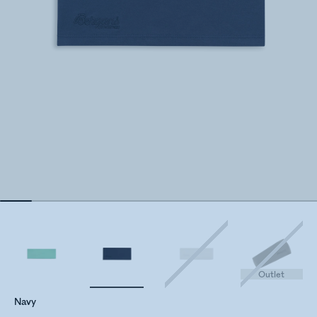
Outlet
Navy