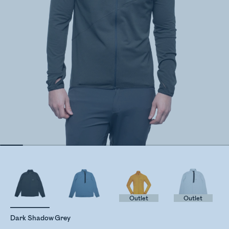
Outlet
Outlet
Dark Shadow Grey