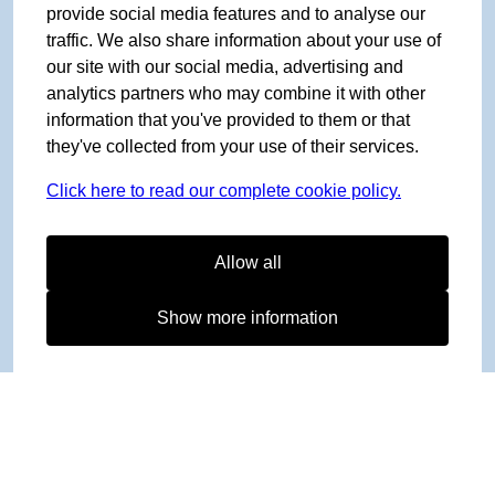
provide social media features and to analyse our
traffic. We also share information about your use of
our site with our social media, advertising and
analytics partners who may combine it with other
information that you've provided to them or that
they've collected from your use of their services.
Click here to read our complete cookie policy.
Allow all
Show more information