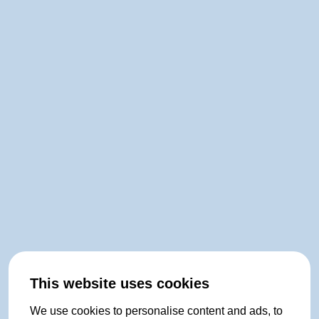
This website uses cookies
We use cookies to personalise content and ads, to