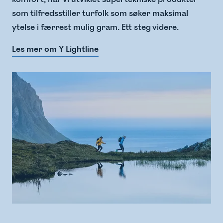
som tilfredsstiller turfolk som søker maksimal
ytelse i færrest mulig gram. Ett steg videre.
Les mer om Y Lightline