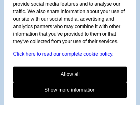
provide social media features and to analyse our
traffic. We also share information about your use of
our site with our social media, advertising and
analytics partners who may combine it with other
information that you've provided to them or that
they've collected from your use of their services.
Click here to read our complete cookie policy.
Allow all
Show more information