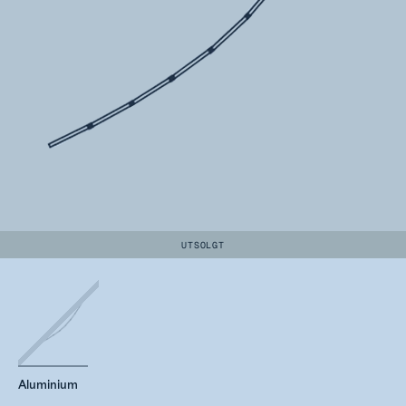
UTSOLGT
Aluminium