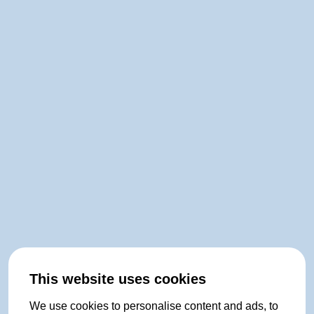
This website uses cookies
We use cookies to personalise content and ads, to