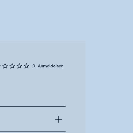
0
Anmeldelser