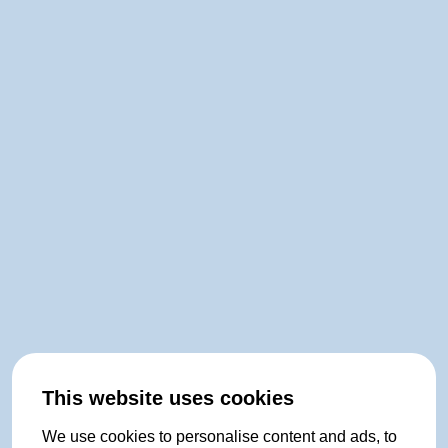
This website uses cookies
We use cookies to personalise content and ads, to