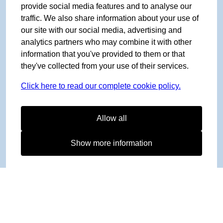
provide social media features and to analyse our
traffic. We also share information about your use of
our site with our social media, advertising and
analytics partners who may combine it with other
information that you've provided to them or that
they've collected from your use of their services.
Click here to read our complete cookie policy.
Allow all
Show more information