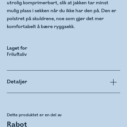
utrolig komprimerbart, slik at jakken tar minst
mulig plass i sekken når du ikke har den på. Den er
polstret på skuldrene, noe som gjør det mer
komfortabelt å bære ryggsekk.
Laget for
Friluftsliv
Detaljer
Dette produktet er en del av
Rabot