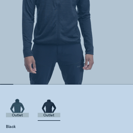
Outlet
Outlet
Black