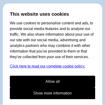
This website uses cookies
We use cookies to personalise content and ads, to
provide social media features and to analyse our
traffic. We also share information about your use of
our site with our social media, advertising and
analytics partners who may combine it with other
information that you've provided to them or that
they've collected from your use of their services.
Click here to read our complete cookie policy.
Allow all
Show more information