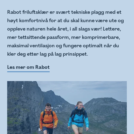
Rabot friluftsklær er svært tekniske plagg med et
høyt komfortnivå for at du skal kunne være ute og
oppleve naturen hele året, i all slags vær! Lettere,
mer tettsittende passform, mer komprimerbare,
maksimal ventilasjon og fungere optimalt når du
kler deg etter lag på lag prinsippet.
Les mer om Rabot