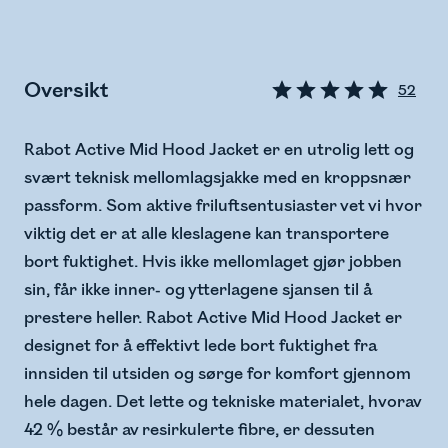
Oversikt
52
Rabot Active Mid Hood Jacket er en utrolig lett og
svært teknisk mellomlagsjakke med en kroppsnær
passform. Som aktive friluftsentusiaster vet vi hvor
viktig det er at alle kleslagene kan transportere
bort fuktighet. Hvis ikke mellomlaget gjør jobben
sin, får ikke inner- og ytterlagene sjansen til å
prestere heller. Rabot Active Mid Hood Jacket er
designet for å effektivt lede bort fuktighet fra
innsiden til utsiden og sørge for komfort gjennom
hele dagen. Det lette og tekniske materialet, hvorav
42 % består av resirkulerte fibre, er dessuten