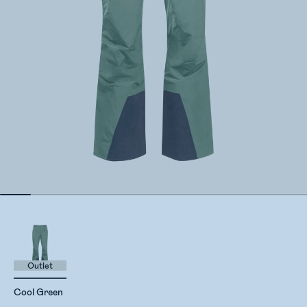
Outlet
Cool Green