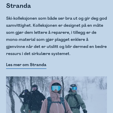
Stranda
Ski-kolleksjonen som både ser bra ut og gir deg god
samvittighet. Kolleksjonen er designet på en måte
som gjør dem lettere å reparere, i tillegg er de
mono-material som gjør plagget enklere å
gjenvinne når det er utslitt og blir dermed en bedre
ressurs i det sirkulære systemet.
Les mer om Stranda