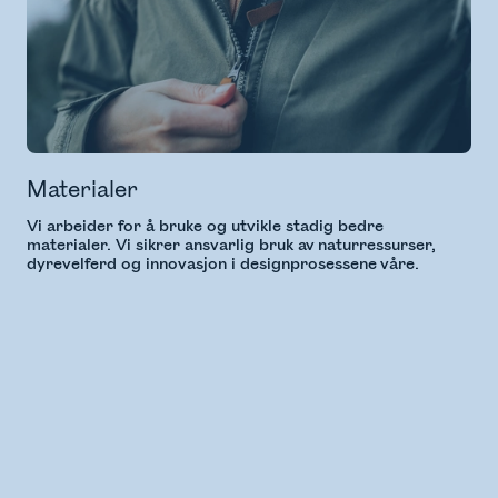
Materialer
Vi arbeider for å bruke og utvikle stadig bedre
materialer. Vi sikrer ansvarlig bruk av naturressurser,
dyrevelferd og innovasjon i designprosessene våre.