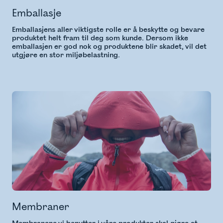
Emballasje
Emballasjens aller viktigste rolle er å beskytte og bevare
produktet helt fram til deg som kunde. Dersom ikke
emballasjen er god nok og produktene blir skadet, vil det
utgjøre en stor miljøbelastning.
Membraner