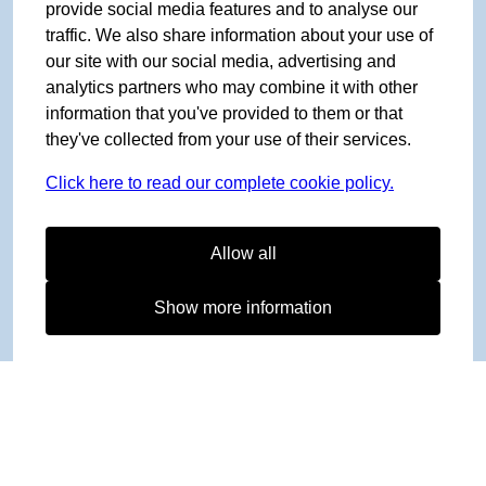
provide social media features and to analyse our
traffic. We also share information about your use of
our site with our social media, advertising and
analytics partners who may combine it with other
information that you've provided to them or that
they've collected from your use of their services.
Click here to read our complete cookie policy.
Allow all
Show more information