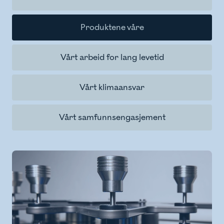
Produktene våre
Vårt arbeid for lang levetid
Vårt klimaansvar
Vårt samfunnsengasjement