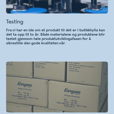
Testing
Fra vi har en ide om et produkt til det er i butikkhylla kan
det ta opp til to år. Både materialene og produktene blir
testet gjennom hele produktutviklingsfasen for å
sikrestille den gode kvaliteten vår.