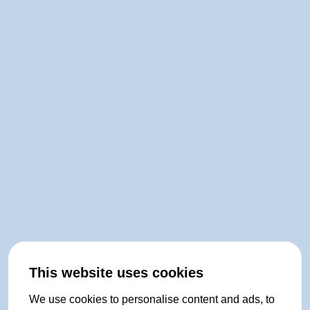
This website uses cookies
We use cookies to personalise content and ads, to