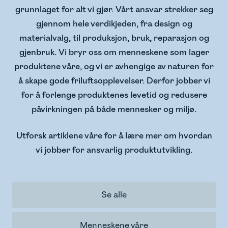
grunnlaget for alt vi gjør. Vårt ansvar strekker seg
gjennom hele verdikjeden, fra design og
materialvalg, til produksjon, bruk, reparasjon og
gjenbruk. Vi bryr oss om menneskene som lager
produktene våre, og vi er avhengige av naturen for
å skape gode friluftsopplevelser. Derfor jobber vi
for å forlenge produktenes levetid og redusere
påvirkningen på både mennesker og miljø.
Utforsk artiklene våre for å lære mer om hvordan
vi jobber for ansvarlig produktutvikling.
Se alle
Menneskene våre