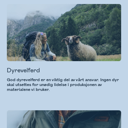
Dyrevelferd
God dyrevelferd er en viktig del av vårt ansvar. Ingen dyr
skal utsettes for unødig lidelse i produksjonen av
materialene vi bruker.