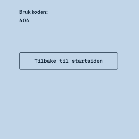
Bruk koden:
404
Tilbake til startsiden