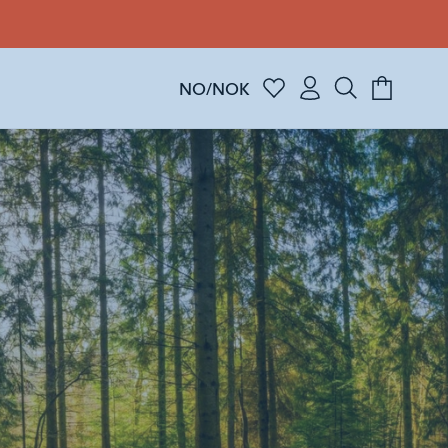
NO/NOK