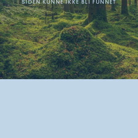
SIDEN KUNNE IKKE BLI FUNNET