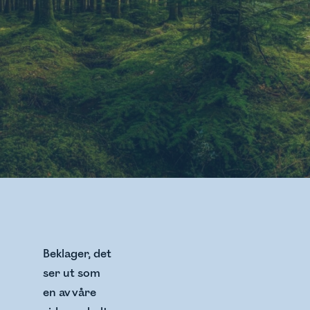
Beklager, det
ser ut som
en av våre