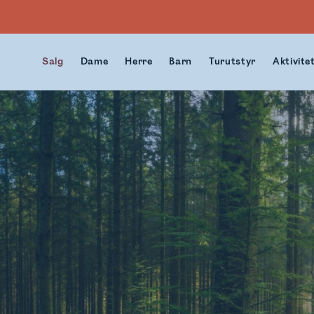
Salg
Dame
Herre
Barn
Turutstyr
Aktivite