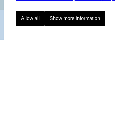
Allow all
Show more information