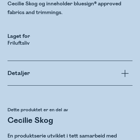
Cecilie Skog og inneholder bluesign® approved
fabrics and trimmings.
Laget for
Friluftsliv
Detaljer
Dette produktet er en del av
Cecilie Skog
En produktserie utviklet i tett samarbeid med