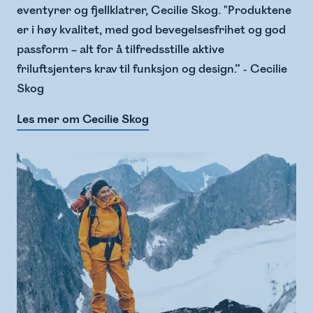
eventyrer og fjellklatrer, Cecilie Skog. "Produktene
er i høy kvalitet, med god bevegelsesfrihet og god
passform – alt for å tilfredsstille aktive
friluftsjenters krav til funksjon og design.” - Cecilie
Skog
Les mer om Cecilie Skog