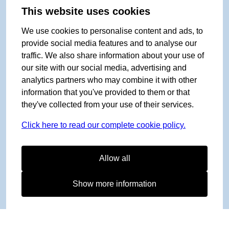
This website uses cookies
We use cookies to personalise content and ads, to
provide social media features and to analyse our
traffic. We also share information about your use of
our site with our social media, advertising and
analytics partners who may combine it with other
information that you've provided to them or that
they've collected from your use of their services.
Click here to read our complete cookie policy.
Allow all
Show more information