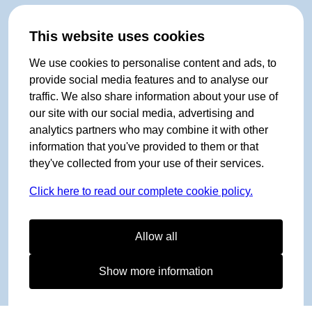
This website uses cookies
We use cookies to personalise content and ads, to
provide social media features and to analyse our
traffic. We also share information about your use of
our site with our social media, advertising and
analytics partners who may combine it with other
information that you've provided to them or that
they've collected from your use of their services.
Click here to read our complete cookie policy.
Allow all
Show more information