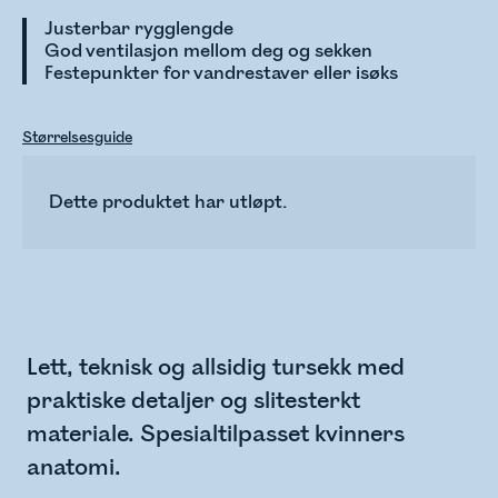
Justerbar rygglengde
God ventilasjon mellom deg og sekken
Festepunkter for vandrestaver eller isøks
Størrelsesguide
Dette produktet har utløpt.
Lett, teknisk og allsidig tursekk med
praktiske detaljer og slitesterkt
materiale. Spesialtilpasset kvinners
anatomi.