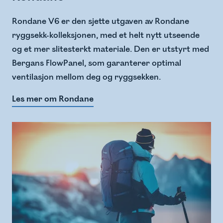
Rondane V6 er den sjette utgaven av Rondane
ryggsekk-kolleksjonen, med et helt nytt utseende
og et mer slitesterkt materiale. Den er utstyrt med
Bergans FlowPanel, som garanterer optimal
ventilasjon mellom deg og ryggsekken.
Les mer om Rondane