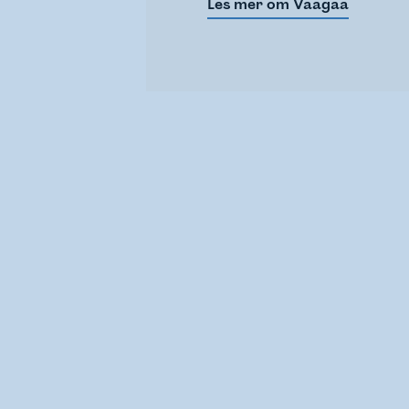
Les mer om Vaagaa