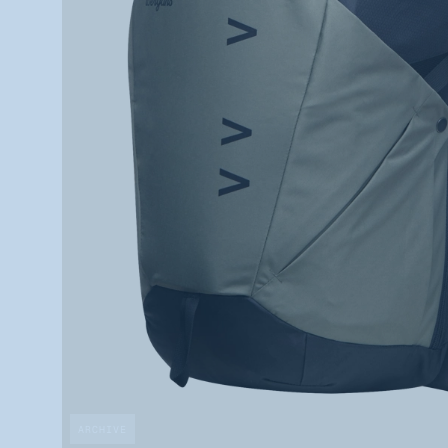
ARCHIVE