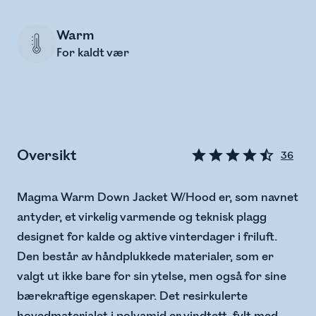
Warm
For kaldt vær
Oversikt
36
Magma Warm Down Jacket W/Hood er, som navnet
antyder, et virkelig varmende og teknisk plagg
designet for kalde og aktive vinterdager i friluft.
Den består av håndplukkede materialer, som er
valgt ut ikke bare for sin ytelse, men også for sine
bærekraftige egenskaper. Det resirkulerte