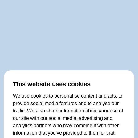
This website uses cookies
We use cookies to personalise content and ads, to
provide social media features and to analyse our
traffic. We also share information about your use of
our site with our social media, advertising and
analytics partners who may combine it with other
information that you've provided to them or that