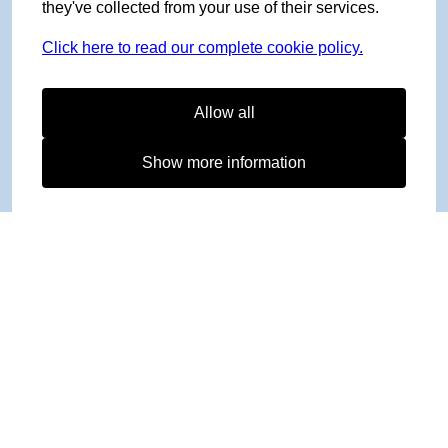
they've collected from your use of their services.
Click here to read our complete cookie policy.
Allow all
Show more information