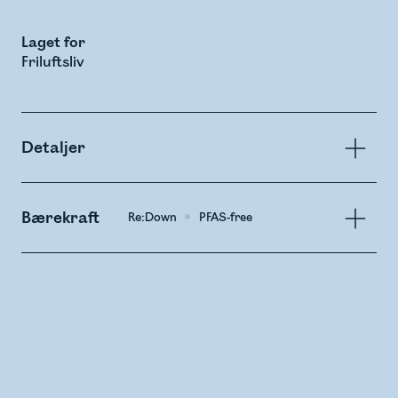
Laget for
Friluftsliv
Detaljer
Bærekraft
Re:Down
PFAS-free