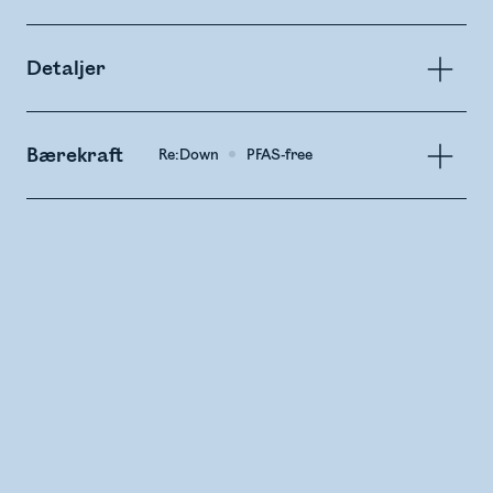
Detaljer
Bærekraft
Re:Down
PFAS-free