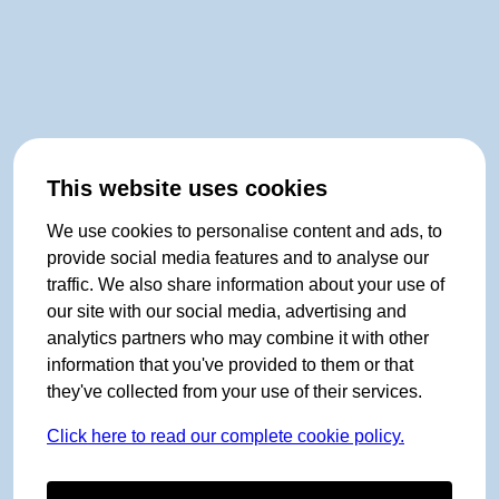
This website uses cookies
We use cookies to personalise content and ads, to
provide social media features and to analyse our
traffic. We also share information about your use of
our site with our social media, advertising and
analytics partners who may combine it with other
information that you've provided to them or that
they've collected from your use of their services.
Click here to read our complete cookie policy.