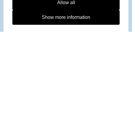
Allow all
Show more information