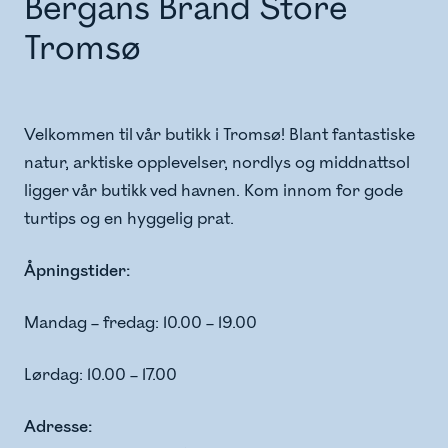
Bergans Brand Store
Tromsø
Velkommen til vår butikk i Tromsø! Blant fantastiske
natur, arktiske opplevelser, nordlys og middnattsol
ligger vår butikk ved havnen. Kom innom for gode
turtips og en hyggelig prat.
Åpningstider:
Mandag – fredag: 10.00 – 19.00
Lørdag: 10.00 – 17.00
Adresse: