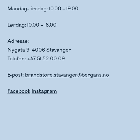
Mandag- fredag: 10.00 – 19.00
Lørdag: 10.00 – 18.00
Adresse:
Nygata 9, 4006 Stavanger
Telefon: +47 51 52 00 09
E-post:
brandstore.stavanger@bergans.no
Facebook
Instagram