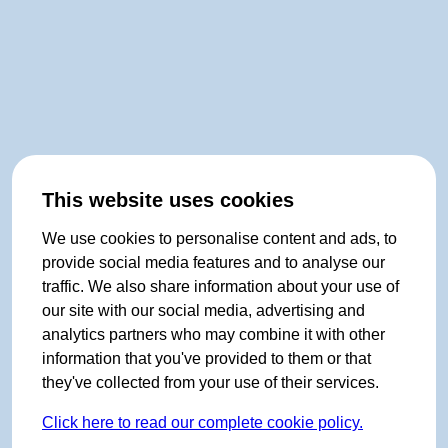
This website uses cookies
We use cookies to personalise content and ads, to
provide social media features and to analyse our
traffic. We also share information about your use of
our site with our social media, advertising and
analytics partners who may combine it with other
information that you've provided to them or that
they've collected from your use of their services.
Click here to read our complete cookie policy.