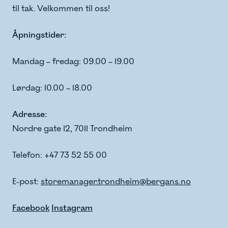
til tak. Velkommen til oss!
Åpningstider:
Mandag – fredag: 09.00 – 19.00
Lørdag: 10.00 – 18.00
Adresse:
Nordre gate 12, 7011 Trondheim
Telefon: +47 73 52 55 00
E-post:
storemanager.trondheim@bergans.no
Facebook
Instagram