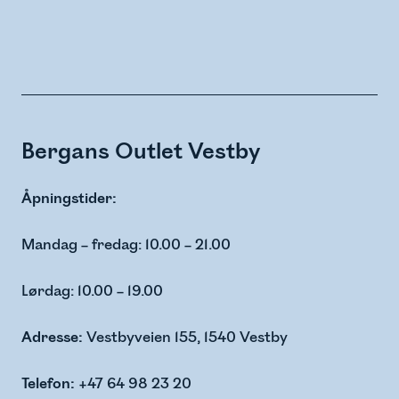
Bergans Outlet Vestby
Åpningstider:
Mandag – fredag: 10.00 – 21.00
Lørdag: 10.00 – 19.00
Adresse:
Vestbyveien 155, 1540 Vestby
Telefon:
+47 64 98 23 20