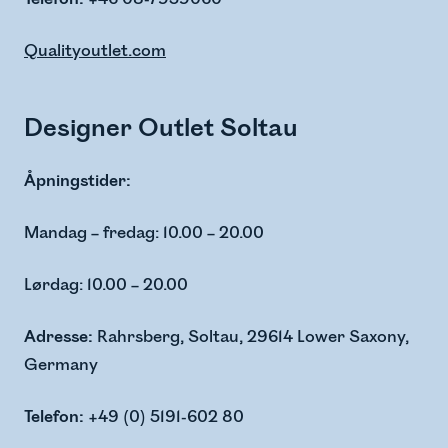
Qualityoutlet.com
Designer Outlet Soltau
Åpningstider:
Mandag – fredag: 10.00 – 20.00
Lørdag: 10.00 – 20.00
Adresse:
Rahrsberg, Soltau, 29614 Lower Saxony,
Germany
Telefon:
+49 (0) 5191-602 80