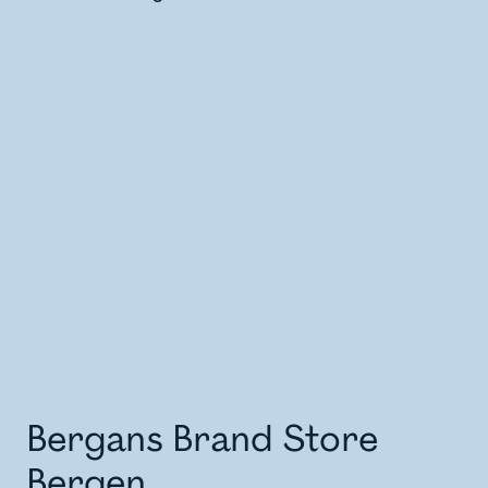
Bergans Brand Store
Bergen