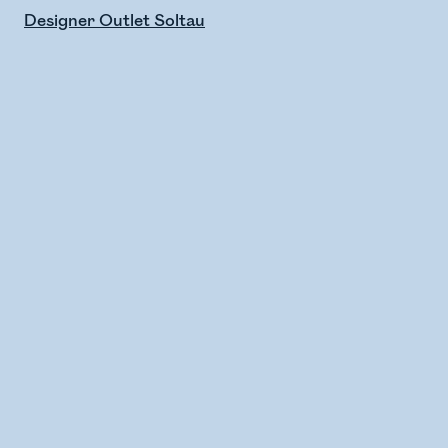
Designer Outlet Soltau