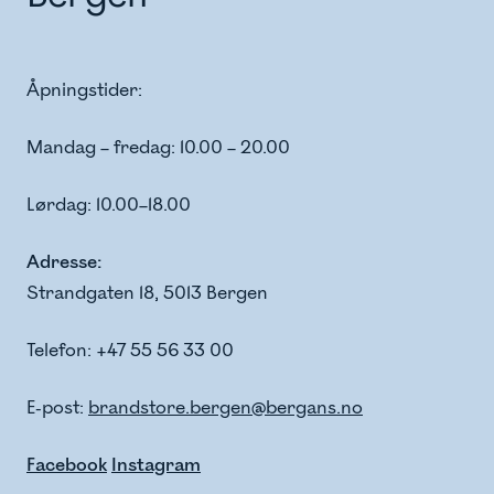
Åpningstider:
Mandag – fredag: 10.00 – 20.00
Lørdag: 10.00–18.00
Adresse:
Strandgaten 18, 5013 Bergen
Telefon: +47 55 56 33 00
E-post:
brandstore.bergen@bergans.no
Facebook
Instagram