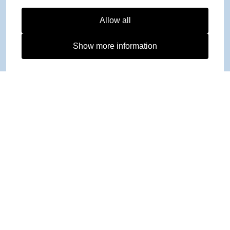
Allow all
Show more information