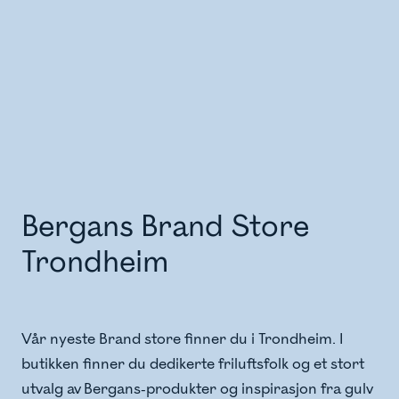
Bergans Brand Store
Trondheim
Vår nyeste Brand store finner du i Trondheim. I
butikken finner du dedikerte friluftsfolk og et stort
utvalg av Bergans-produkter og inspirasjon fra gulv