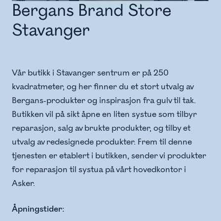
Bergans Brand Store
Stavanger
Vår butikk i Stavanger sentrum er på 250
kvadratmeter, og her finner du et stort utvalg av
Bergans-produkter og inspirasjon fra gulv til tak.
Butikken vil på sikt åpne en liten systue som tilbyr
reparasjon, salg av brukte produkter, og tilby et
utvalg av redesignede produkter. Frem til denne
tjenesten er etablert i butikken, sender vi produkter
for reparasjon til systua på vårt hovedkontor i
Asker.
Åpningstider: