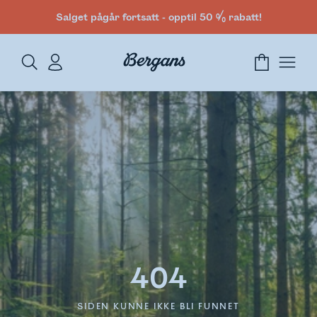
Salget pågår fortsatt - opptil 50 % rabatt!
404
SIDEN KUNNE IKKE BLI FUNNET