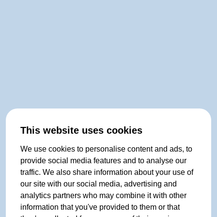
This website uses cookies
We use cookies to personalise content and ads, to
provide social media features and to analyse our
traffic. We also share information about your use of
our site with our social media, advertising and
analytics partners who may combine it with other
information that you've provided to them or that