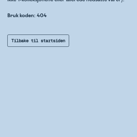
Bruk koden: 404
Tilbake til startsiden