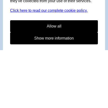
they've collected from your use of their services.
Click here to read our complete cookie policy.
Allow all
Show more information