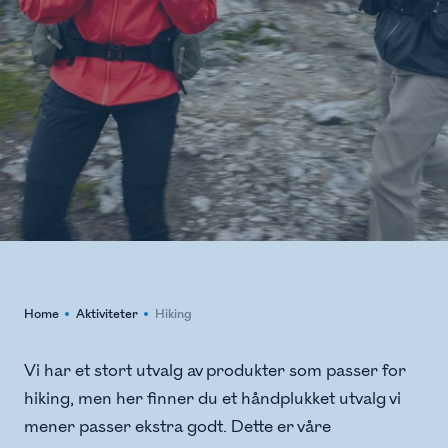
Home
Aktiviteter
Hiking
Vi har et stort utvalg av produkter som passer for
hiking, men her finner du et håndplukket utvalg vi
mener passer ekstra godt. Dette er våre