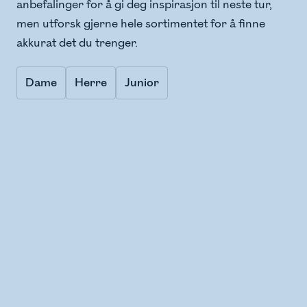
anbefalinger for å gi deg inspirasjon til neste tur,
men utforsk gjerne hele sortimentet for å finne
akkurat det du trenger.
Dame
Herre
Junior