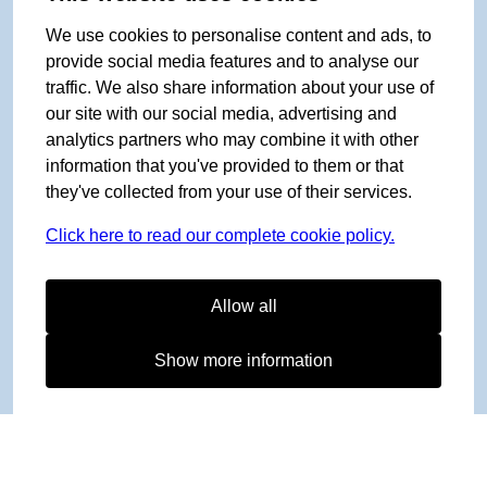
We use cookies to personalise content and ads, to
provide social media features and to analyse our
traffic. We also share information about your use of
our site with our social media, advertising and
analytics partners who may combine it with other
information that you've provided to them or that
they've collected from your use of their services.
Click here to read our complete cookie policy.
Allow all
Show more information