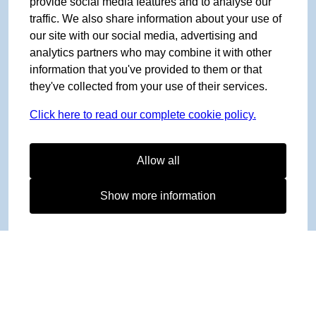
provide social media features and to analyse our
traffic. We also share information about your use of
our site with our social media, advertising and
analytics partners who may combine it with other
information that you've provided to them or that
they've collected from your use of their services.
Click here to read our complete cookie policy.
Allow all
Show more information