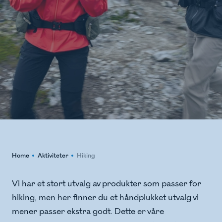
Home
Aktiviteter
Hiking
Vi har et stort utvalg av produkter som passer for
hiking, men her finner du et håndplukket utvalg vi
mener passer ekstra godt. Dette er våre