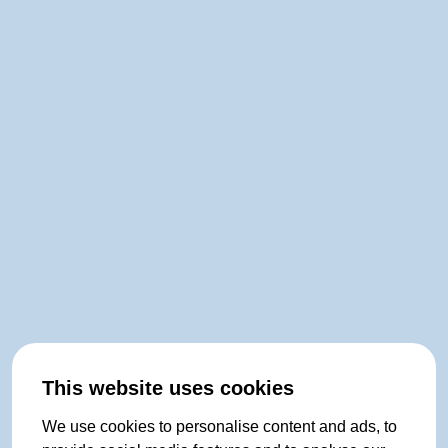
This website uses cookies
We use cookies to personalise content and ads, to