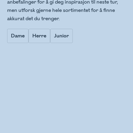
anbefalinger for å gi deg inspirasjon til neste tur,
men utforsk gjerne hele sortimentet for å finne
akkurat det du trenger.
Dame
Herre
Junior